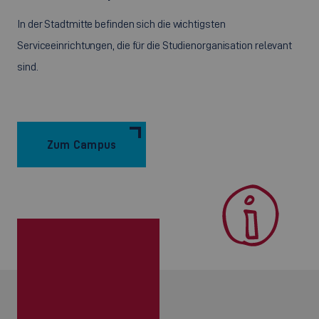
In der Stadtmitte befinden sich die wichtigsten
Serviceeinrichtungen, die für die Studienorganisation relevant
sind.
Zum Campus