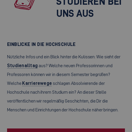
STUDIEREN BEI
UNS AUS
EINBLICKE IN DIE HOCHSCHULE
Nützliche Infos und ein Blick hinter die Kulissen: Wie sieht der
Studienalltag
aus? Welche neuen Professorinnen und
Professoren können wir in diesem Semester begrüßen?
Welche
Karrierewege
schlagen Absolvierende der
Hochschule nach ihrem Studium ein? An dieser Stelle
veröffentlichen wir regelmäßig Geschichten, die Dir die
Menschen und Einrichtungen der Hochschule näher bringen.