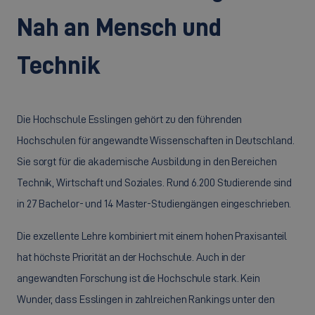
Nah an Mensch und
Technik
Die Hochschule Esslingen gehört zu den führenden
Hochschulen für angewandte Wissenschaften in Deutschland.
Sie sorgt für die akademische Ausbildung in den Bereichen
Technik, Wirtschaft und Soziales. Rund 6.200 Studierende sind
in 27 Bachelor- und 14 Master-Studiengängen eingeschrieben.
Die exzellente Lehre kombiniert mit einem hohen Praxisanteil
hat höchste Priorität an der Hochschule. Auch in der
angewandten Forschung ist die Hochschule stark. Kein
Wunder, dass Esslingen in zahlreichen Rankings unter den