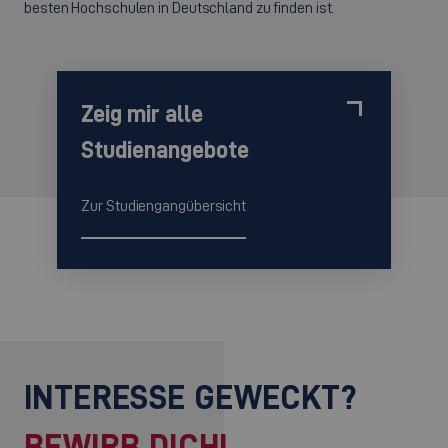
besten Hochschulen in Deutschland zu finden ist.
Zeig mir alle
Studienangebote
Zur Studiengangübersicht
INTERESSE GEWECKT?
BEWIRB DICH!