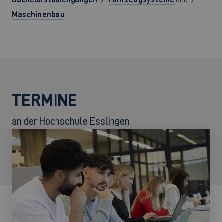
Maschinenbau
TERMINE
an der Hochschule Esslingen