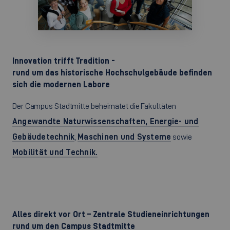
Innovation trifft Tradition -
rund um das historische Hochschulgebäude befinden
sich die modernen Labore
Der Campus Stadtmitte beheimatet die Fakultäten
Angewandte Naturwissenschaften, Energie- und
Gebäudetechnik
,
Maschinen und Systeme
sowie
Mobilität und Technik.
Alles direkt vor Ort – Zentrale Studieneinrichtungen
rund um den Campus Stadtmitte