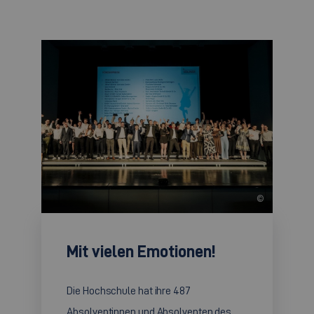
©
Mit vielen Emotionen!
Die Hochschule hat ihre 487
Absolventinnen und Absolventen des