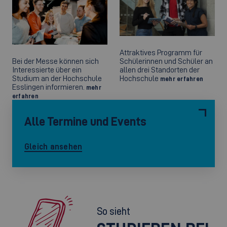
Attraktives Programm für
Bei der Messe können sich
Schülerinnen und Schüler an
Interessierte über ein
allen drei Standorten der
Studium an der Hochschule
Hochschule
mehr erfahren
Esslingen informieren.
mehr
erfahren
Alle Termine und Events
Gleich ansehen
So sieht