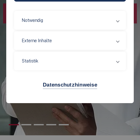
Notwendig
Externe Inhalte
Statistik
Datenschutzhinweise