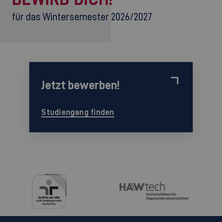
für das Wintersemester 2026/2027
Jetzt bewerben!
Studiengang finden