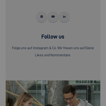
Follow us
Folge uns auf Instagram & Co: Wir freuen uns auf Deine
Likes und Kommentare.