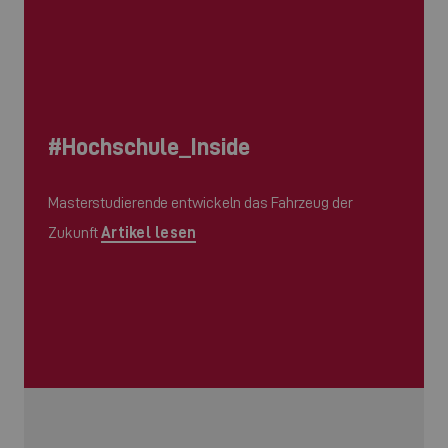
#Hochschule_Inside
Masterstudierende entwickeln das Fahrzeug der
Zukunft
Artikel lesen