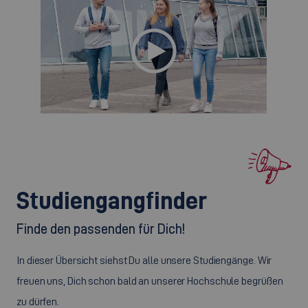
Studiengangfinder
Finde den passenden für Dich!
In dieser Übersicht siehst Du alle unsere Studiengänge. Wir
freuen uns, Dich schon bald an unserer Hochschule begrüßen
zu dürfen.